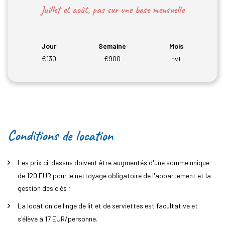
Juillet et août, pas sur une base mensuelle
Jour
Semaine
Mois
€130
€900
nvt
Conditions de location
Les prix ci-dessus doivent être augmentés d'une somme unique
de 120 EUR pour le nettoyage obligatoire de l'appartement et la
gestion des clés ;
La location de linge de lit et de serviettes est facultative et
s'élève à 17 EUR/personne.