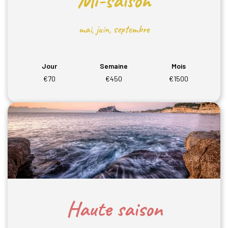
mai, juin, septembre
Jour
Semaine
Mois
€70
€450
€1500
Haute saison