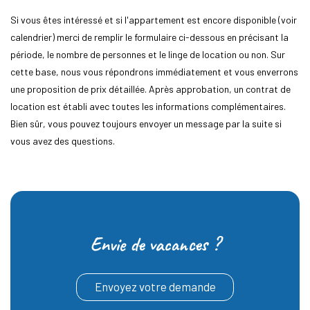
Si vous êtes intéressé et si l'appartement est encore disponible (voir
calendrier) merci de remplir le formulaire ci-dessous en précisant la
période, le nombre de personnes et le linge de location ou non. Sur
cette base, nous vous répondrons immédiatement et vous enverrons
une proposition de prix détaillée. Après approbation, un contrat de
location est établi avec toutes les informations complémentaires.
Bien sûr, vous pouvez toujours envoyer un message par la suite si
vous avez des questions.
Envie de vacances ?
Envoyez votre demande