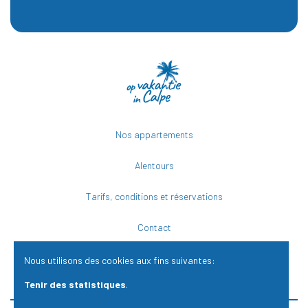
Nos appartements
Alentours
Tarifs, conditions et réservations
Contact
Nous utilisons des cookies aux fins suivantes:
Tenir des statistiques
.