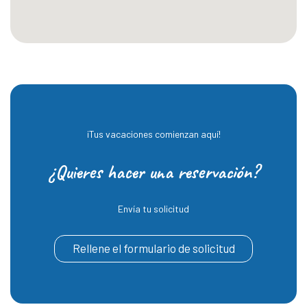
¡Tus vacaciones comienzan aquí!
¿Quieres hacer una reservación?
Envía tu solicitud
Rellene el formulario de solicitud