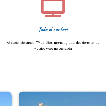
Todo el confort
Aire acondicionado, TV satélite, internet gratis, dos dormitorios
y baños y cocina equipada