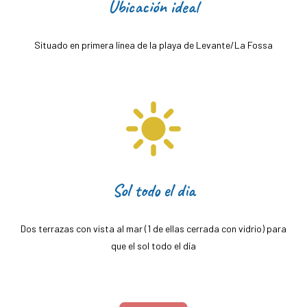
Ubicación ideal
Situado en primera línea de la playa de Levante/La Fossa
Sol todo el dia
Dos terrazas con vista al mar (1 de ellas cerrada con vidrio) para
que el sol todo el día