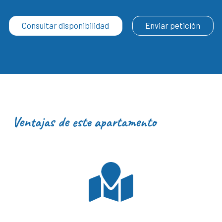
Consultar disponibilidad
Enviar petición
Ventajas de este apartamento