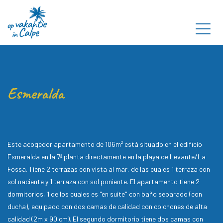
Esmeralda
Este acogedor apartamento de 106m² está situado en el edificio
Esmeralda en la 7ª planta directamente en la playa de Levante/La
Fossa. Tiene 2 terrazas con vista al mar, de las cuales 1 terraza con
sol naciente y 1 terraza con sol poniente. El apartamento tiene 2
dormitorios, 1 de los cuales es "en suite" con baño separado (con
ducha), equipado con dos camas de calidad con colchones de alta
calidad (2m x 90 cm). El segundo dormitorio tiene dos camas con