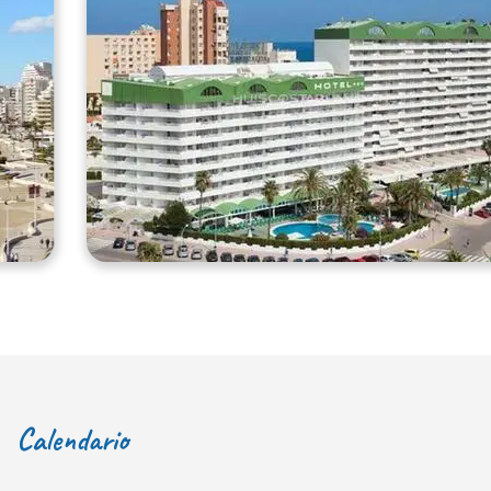
Calendario