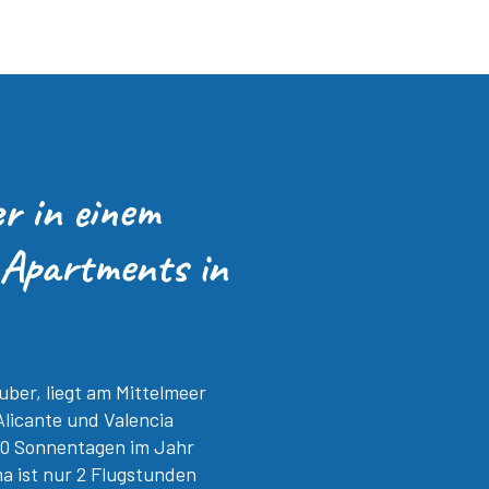
r in einem
 Apartments in
uber, liegt am Mittelmeer
Alicante und Valencia
300 Sonnentagen im Jahr
 ist nur 2 Flugstunden