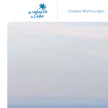
Unsere Wohnungen