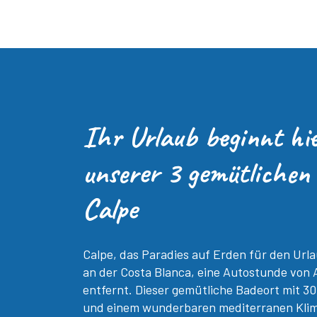
Ihr Urlaub beginnt hie
unserer 3 gemütlichen
Calpe
Calpe, das Paradies auf Erden für den Urla
an der Costa Blanca, eine Autostunde von 
entfernt. Dieser gemütliche Badeort mit 
und einem wunderbaren mediterranen Klima