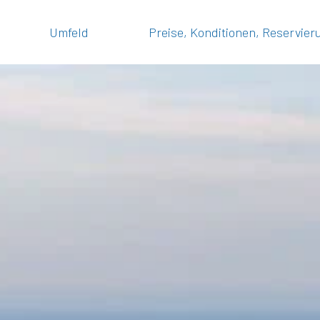
Umfeld
Preise, Konditionen, Reservie