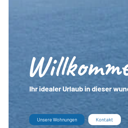
Willkomme
Ihr idealer Urlaub in dieser 
Unsere Wohnungen
Kontakt