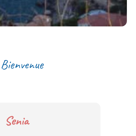
Bienvenue
Senia