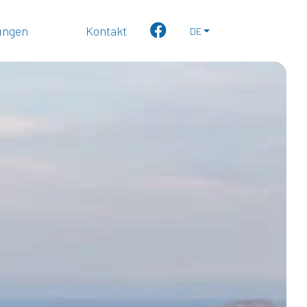
rungen
Kontakt
DE