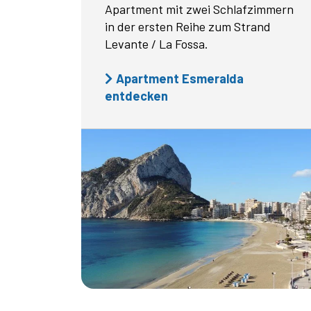
Apartment mit zwei Schlafzimmern
in der ersten Reihe zum Strand
Levante / La Fossa.
Apartment Esmeralda
entdecken