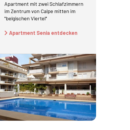
Apartment mit zwei Schlafzimmern
im Zentrum von Calpe mitten im
"belgischen Viertel"
Apartment Senia entdecken